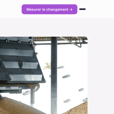
Mesurer le changement →