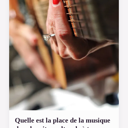
Quelle est la place de la musique