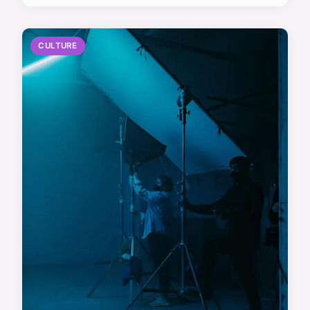
CULTURE