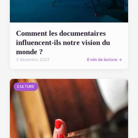
Comment les documentaires
influencent-ils notre vision du
monde ?
3 décembre 2023
6 min de lecture →
CULTURE