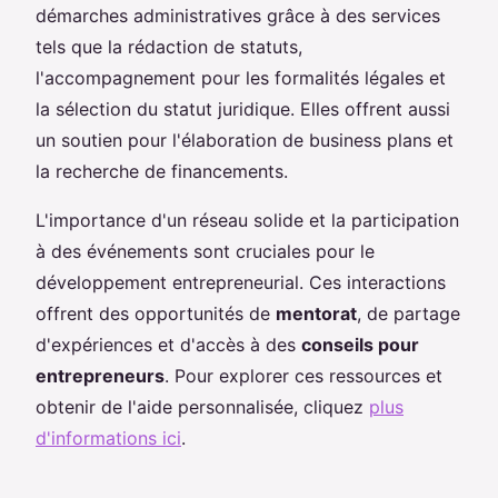
démarches administratives grâce à des services
tels que la rédaction de statuts,
l'accompagnement pour les formalités légales et
la sélection du statut juridique. Elles offrent aussi
un soutien pour l'élaboration de business plans et
la recherche de financements.
L'importance d'un réseau solide et la participation
à des événements sont cruciales pour le
développement entrepreneurial. Ces interactions
offrent des opportunités de
mentorat
, de partage
d'expériences et d'accès à des
conseils pour
entrepreneurs
. Pour explorer ces ressources et
obtenir de l'aide personnalisée, cliquez
plus
d'informations ici
.