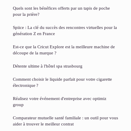
Quels sont les bénéfices offerts par un tapis de poche
pour la prière?
Spiice : La clé du succès des rencontres virtuelles pour la
génération Z en France
Est-ce que la Cricut Explore est la meilleure machine de
découpe de la marque ?
Détente ultime à l'hôtel spa strasbourg
Comment choisir le liquide parfait pour votre cigarette
électronique ?
Réalisez votre événement d'entreprise avec optimiz
group
Comparateur mutuelle santé familiale : un outil pour vous
aider à trouver le meilleur contrat