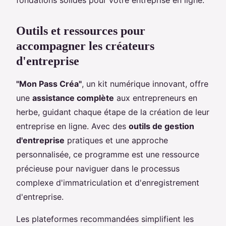
Outils et ressources pour
accompagner les créateurs
d'entreprise
"Mon Pass Créa"
, un kit numérique innovant, offre
une
assistance complète
aux entrepreneurs en
herbe, guidant chaque étape de la création de leur
entreprise en ligne. Avec des
outils de gestion
d'entreprise
pratiques et une approche
personnalisée, ce programme est une ressource
précieuse pour naviguer dans le processus
complexe d'immatriculation et d'enregistrement
d'entreprise.
Les plateformes recommandées simplifient les