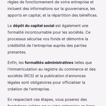
règles de fonctionnement de votre entreprise et
incluent des informations sur la gouvernance, les
apports en capital, et la répartition des bénéfices.
Le
dépôt du capital social
est également une
formalité incontournable pour les sociétés. Ce
processus sécurise vos fonds et démontre la
crédibilité de l'entreprise auprès des parties
prenantes.
Enfin, les
formalités administratives
telles que
l'immatriculation au registre du commerce et des
sociétés (RCS) et la publication d'annonces
légales sont obligatoires pour officialiser la
création de l'entreprise.
En respectant ces étapes, vous poserez des
fondations solides pour votre entreprise en ligne.