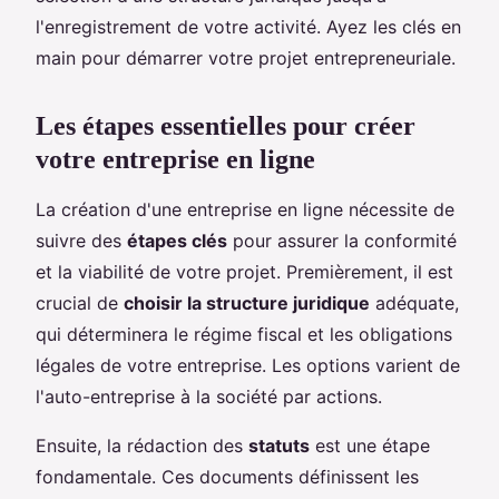
l'enregistrement de votre activité. Ayez les clés en
main pour démarrer votre projet entrepreneuriale.
Les étapes essentielles pour créer
votre entreprise en ligne
La création d'une entreprise en ligne nécessite de
suivre des
étapes clés
pour assurer la conformité
et la viabilité de votre projet. Premièrement, il est
crucial de
choisir la structure juridique
adéquate,
qui déterminera le régime fiscal et les obligations
légales de votre entreprise. Les options varient de
l'auto-entreprise à la société par actions.
Ensuite, la rédaction des
statuts
est une étape
fondamentale. Ces documents définissent les