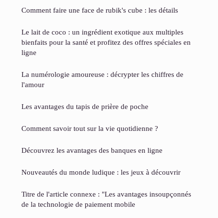
Comment faire une face de rubik's cube : les détails
Le lait de coco : un ingrédient exotique aux multiples
bienfaits pour la santé et profitez des offres spéciales en
ligne
La numérologie amoureuse : décrypter les chiffres de
l'amour
Les avantages du tapis de prière de poche
Comment savoir tout sur la vie quotidienne ?
Découvrez les avantages des banques en ligne
Nouveautés du monde ludique : les jeux à découvrir
Titre de l'article connexe : "Les avantages insoupçonnés
de la technologie de paiement mobile