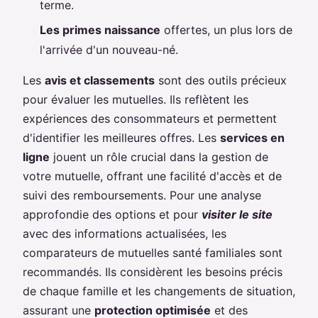
terme.
Les primes naissance
offertes, un plus lors de
l'arrivée d'un nouveau-né.
Les
avis et classements
sont des outils précieux
pour évaluer les mutuelles. Ils reflètent les
expériences des consommateurs et permettent
d'identifier les meilleures offres. Les
services en
ligne
jouent un rôle crucial dans la gestion de
votre mutuelle, offrant une facilité d'accès et de
suivi des remboursements. Pour une analyse
approfondie des options et pour
visiter le site
avec des informations actualisées, les
comparateurs de mutuelles santé familiales sont
recommandés. Ils considèrent les besoins précis
de chaque famille et les changements de situation,
assurant une
protection optimisée
et des