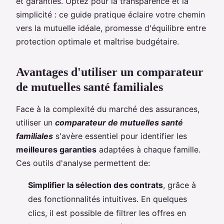
et garanties. Optez pour la transparence et la
simplicité : ce guide pratique éclaire votre chemin
vers la mutuelle idéale, promesse d'équilibre entre
protection optimale et maîtrise budgétaire.
Avantages d'utiliser un comparateur
de mutuelles santé familiales
Face à la complexité du marché des assurances,
utiliser un
comparateur de mutuelles santé
familiales
s'avère essentiel pour identifier les
meilleures garanties
adaptées à chaque famille.
Ces outils d'analyse permettent de:
Simplifier la sélection des contrats
, grâce à
des fonctionnalités intuitives. En quelques
clics, il est possible de filtrer les offres en