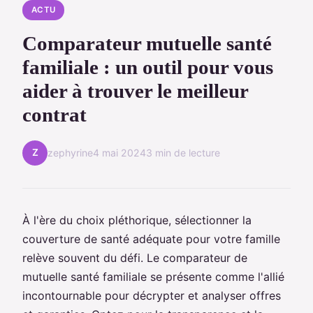
ACTU
Comparateur mutuelle santé
familiale : un outil pour vous
aider à trouver le meilleur
contrat
Z
zephyrine
4 mai 2024
3 min de lecture
À l'ère du choix pléthorique, sélectionner la
couverture de santé adéquate pour votre famille
relève souvent du défi. Le comparateur de
mutuelle santé familiale se présente comme l'allié
incontournable pour décrypter et analyser offres