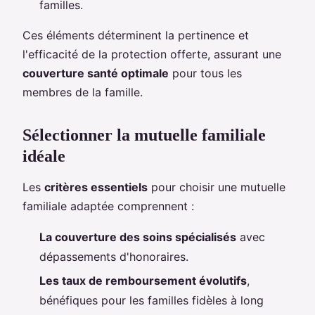
familles.
Ces éléments déterminent la pertinence et
l'efficacité de la protection offerte, assurant une
couverture santé optimale
pour tous les
membres de la famille.
Sélectionner la mutuelle familiale
idéale
Les
critères essentiels
pour choisir une mutuelle
familiale adaptée comprennent :
La couverture des soins spécialisés
avec
dépassements d'honoraires.
Les taux de remboursement évolutifs
,
bénéfiques pour les familles fidèles à long