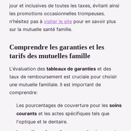
jour et inclusives de toutes les taxes, évitant ainsi
les promotions occasionnelles trompeuses.
n'hésitez pas à
visiter le site
pour en savoir plus
sur la mutuelle santé famille.
Comprendre les garanties et les
tarifs des mutuelles famille
L'évaluation des
tableaux de garanties
et des
taux de remboursement est cruciale pour choisir
une mutuelle familiale. Il est important de
comprendre:
Les pourcentages de couverture pour les
soins
courants
et les actes spécifiques tels que
l'optique et le dentaire.