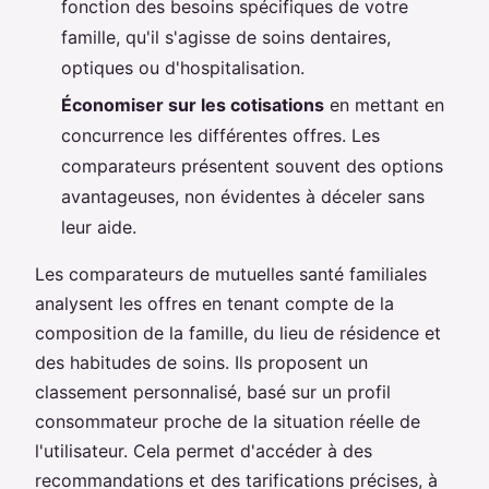
fonction des besoins spécifiques de votre
famille, qu'il s'agisse de soins dentaires,
optiques ou d'hospitalisation.
Économiser sur les cotisations
en mettant en
concurrence les différentes offres. Les
comparateurs présentent souvent des options
avantageuses, non évidentes à déceler sans
leur aide.
Les comparateurs de mutuelles santé familiales
analysent les offres en tenant compte de la
composition de la famille, du lieu de résidence et
des habitudes de soins. Ils proposent un
classement personnalisé, basé sur un profil
consommateur proche de la situation réelle de
l'utilisateur. Cela permet d'accéder à des
recommandations et des tarifications précises, à