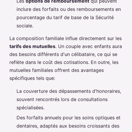
Les
options de remboursement
qui peuvent
inclure des forfaits ou des remboursements en
pourcentage du tarif de base de la Sécurité
sociale.
La composition familiale influe directement sur les
tarifs des mutuelles
. Un couple avec enfants aura
des besoins différents d'un célibataire, ce qui se
reflète dans le coût des cotisations. En outre, les
mutuelles familiales offrent des avantages
spécifiques tels que:
La couverture des dépassements d'honoraires,
souvent rencontrés lors de consultations
spécialisées.
Des forfaits annuels pour les soins optiques et
dentaires, adaptés aux besoins croissants des