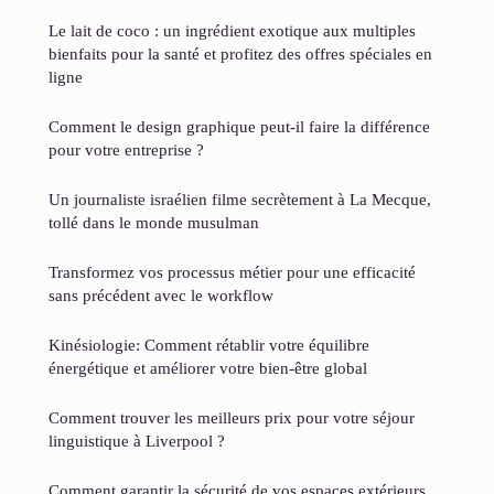
Le lait de coco : un ingrédient exotique aux multiples
bienfaits pour la santé et profitez des offres spéciales en
ligne
Comment le design graphique peut-il faire la différence
pour votre entreprise ?
Un journaliste israélien filme secrètement à La Mecque,
tollé dans le monde musulman
Transformez vos processus métier pour une efficacité
sans précédent avec le workflow
Kinésiologie: Comment rétablir votre équilibre
énergétique et améliorer votre bien-être global
Comment trouver les meilleurs prix pour votre séjour
linguistique à Liverpool ?
Comment garantir la sécurité de vos espaces extérieurs