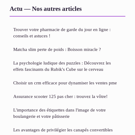
Actu — Nos autres articles
Trouver votre pharmacie de garde du jour en ligne :
conseils et astuces !
Matcha slim perte de poids : Boisson miracle ?
La psychologie ludique des puzzles : Découvrez les
effets fascinants du Rubik's Cube sur le cerveau
Choisir un crm efficace pour dynamiser les ventes pme
Assurance scooter 125 pas cher : trouvez la vôtre!
L'importance des étiquettes dans l'image de votre
boulangerie et votre pâtisserie
Les avantages de privilégier les canapés convertibles