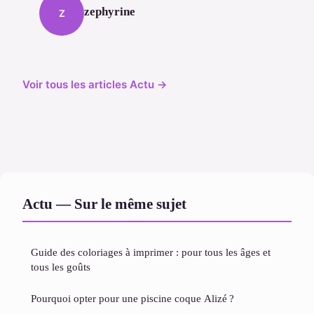
zephyrine
Z
Voir tous les articles Actu →
Actu — Sur le même sujet
Guide des coloriages à imprimer : pour tous les âges et
tous les goûts
Pourquoi opter pour une piscine coque Alizé ?