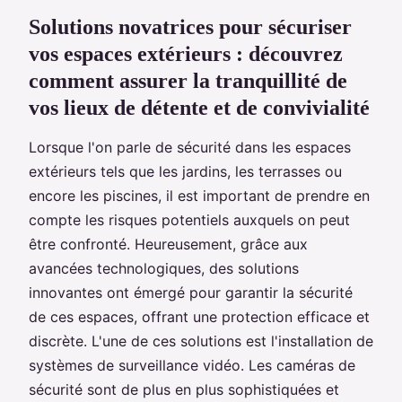
Solutions novatrices pour sécuriser
vos espaces extérieurs : découvrez
comment assurer la tranquillité de
vos lieux de détente et de convivialité
Lorsque l'on parle de sécurité dans les espaces
extérieurs tels que les jardins, les terrasses ou
encore les piscines, il est important de prendre en
compte les risques potentiels auxquels on peut
être confronté. Heureusement, grâce aux
avancées technologiques, des solutions
innovantes ont émergé pour garantir la sécurité
de ces espaces, offrant une protection efficace et
discrète. L'une de ces solutions est l'installation de
systèmes de surveillance vidéo. Les caméras de
sécurité sont de plus en plus sophistiquées et