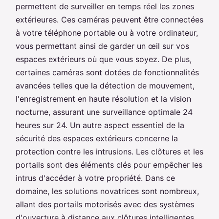
permettent de surveiller en temps réel les zones
extérieures. Ces caméras peuvent être connectées
à votre téléphone portable ou à votre ordinateur,
vous permettant ainsi de garder un œil sur vos
espaces extérieurs où que vous soyez. De plus,
certaines caméras sont dotées de fonctionnalités
avancées telles que la détection de mouvement,
l'enregistrement en haute résolution et la vision
nocturne, assurant une surveillance optimale 24
heures sur 24. Un autre aspect essentiel de la
sécurité des espaces extérieurs concerne la
protection contre les intrusions. Les clôtures et les
portails sont des éléments clés pour empêcher les
intrus d'accéder à votre propriété. Dans ce
domaine, les solutions novatrices sont nombreux,
allant des portails motorisés avec des systèmes
d'ouverture à distance aux clôtures intelligentes