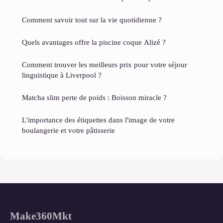
Comment savoir tout sur la vie quotidienne ?
Quels avantages offre la piscine coque Alizé ?
Comment trouver les meilleurs prix pour votre séjour
linguistique à Liverpool ?
Matcha slim perte de poids : Boisson miracle ?
L'importance des étiquettes dans l'image de votre
boulangerie et votre pâtisserie
Make360Mkt