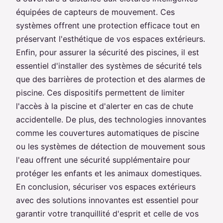
équipées de capteurs de mouvement. Ces
systèmes offrent une protection efficace tout en
préservant l'esthétique de vos espaces extérieurs.
Enfin, pour assurer la sécurité des piscines, il est
essentiel d'installer des systèmes de sécurité tels
que des barrières de protection et des alarmes de
piscine. Ces dispositifs permettent de limiter
l'accès à la piscine et d'alerter en cas de chute
accidentelle. De plus, des technologies innovantes
comme les couvertures automatiques de piscine
ou les systèmes de détection de mouvement sous
l'eau offrent une sécurité supplémentaire pour
protéger les enfants et les animaux domestiques.
En conclusion, sécuriser vos espaces extérieurs
avec des solutions innovantes est essentiel pour
garantir votre tranquillité d'esprit et celle de vos