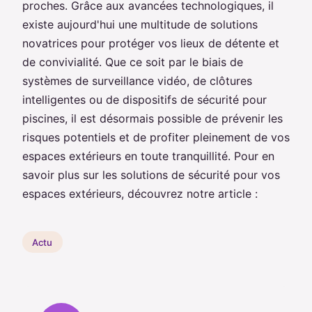
proches. Grâce aux avancées technologiques, il
existe aujourd'hui une multitude de solutions
novatrices pour protéger vos lieux de détente et
de convivialité. Que ce soit par le biais de
systèmes de surveillance vidéo, de clôtures
intelligentes ou de dispositifs de sécurité pour
piscines, il est désormais possible de prévenir les
risques potentiels et de profiter pleinement de vos
espaces extérieurs en toute tranquillité. Pour en
savoir plus sur les solutions de sécurité pour vos
espaces extérieurs, découvrez notre article :
Actu