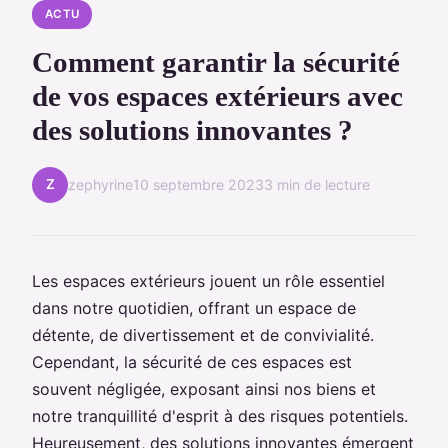
ACTU
Comment garantir la sécurité
de vos espaces extérieurs avec
des solutions innovantes ?
Z
zephyrine
10 septembre 2023
3 min de lecture
Les espaces extérieurs jouent un rôle essentiel
dans notre quotidien, offrant un espace de
détente, de divertissement et de convivialité.
Cependant, la sécurité de ces espaces est
souvent négligée, exposant ainsi nos biens et
notre tranquillité d'esprit à des risques potentiels.
Heureusement, des solutions innovantes émergent