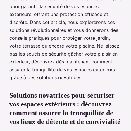
pour garantir la sécurité de vos espaces
extérieurs, offrant une protection efficace et
discrète. Dans cet article, nous explorerons ces
solutions révolutionnaires et vous donnerons des
conseils pratiques pour protéger votre jardin,
votre terrasse ou encore votre piscine. Ne laissez
pas les soucis de sécurité gâcher votre plaisir en
extérieur, découvrez dès maintenant comment
assurer la tranquillité de vos espaces extérieurs
grâce à des solutions novatrices.
Solutions novatrices pour sécuriser
vos espaces extérieurs : découvrez
comment assurer la tranquillité de
vos lieux de détente et de convivialité