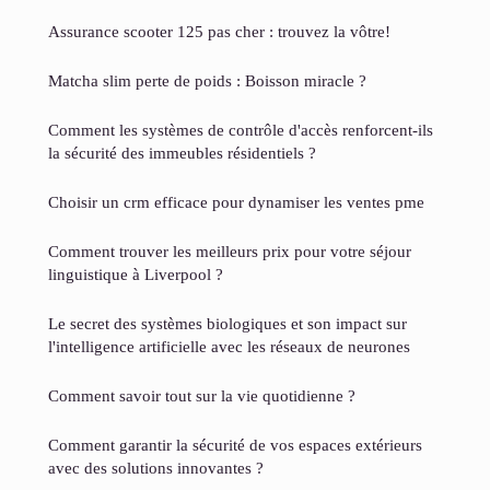
Assurance scooter 125 pas cher : trouvez la vôtre!
Matcha slim perte de poids : Boisson miracle ?
Comment les systèmes de contrôle d'accès renforcent-ils
la sécurité des immeubles résidentiels ?
Choisir un crm efficace pour dynamiser les ventes pme
Comment trouver les meilleurs prix pour votre séjour
linguistique à Liverpool ?
Le secret des systèmes biologiques et son impact sur
l'intelligence artificielle avec les réseaux de neurones
Comment savoir tout sur la vie quotidienne ?
Comment garantir la sécurité de vos espaces extérieurs
avec des solutions innovantes ?