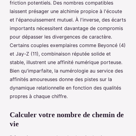
friction potentiels. Des nombres compatibles
laissent présager une alchimie propice à l'écoute
et l'épanouissement mutuel. À l'inverse, des écarts
importants nécessitent davantage de compromis
pour dépasser les divergences de caractère.
Certains couples exemplaires comme Beyoncé (4)
et Jay-Z (11), combinaison réputée solide et
stable, illustrent une affinité numérique porteuse.
Bien qu'imparfaite, la numérologie au service des
affinités amoureuses donne des pistes sur la
dynamique relationnelle en fonction des qualités
propres à chaque chiffre.
Calculer votre nombre de chemin de
vie