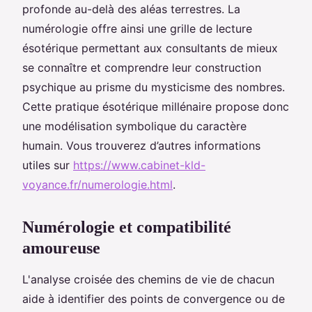
profonde au-delà des aléas terrestres. La
numérologie offre ainsi une grille de lecture
ésotérique permettant aux consultants de mieux
se connaître et comprendre leur construction
psychique au prisme du mysticisme des nombres.
Cette pratique ésotérique millénaire propose donc
une modélisation symbolique du caractère
humain. Vous trouverez d’autres informations
utiles sur
https://www.cabinet-kld-
voyance.fr/numerologie.html
.
Numérologie et compatibilité
amoureuse
L'analyse croisée des chemins de vie de chacun
aide à identifier des points de convergence ou de