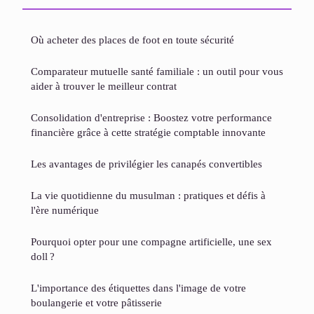
Où acheter des places de foot en toute sécurité
Comparateur mutuelle santé familiale : un outil pour vous
aider à trouver le meilleur contrat
Consolidation d'entreprise : Boostez votre performance
financière grâce à cette stratégie comptable innovante
Les avantages de privilégier les canapés convertibles
La vie quotidienne du musulman : pratiques et défis à
l'ère numérique
Pourquoi opter pour une compagne artificielle, une sex
doll ?
L'importance des étiquettes dans l'image de votre
boulangerie et votre pâtisserie