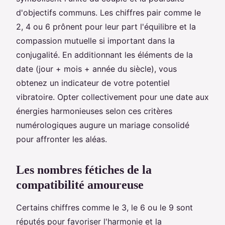
d'objectifs communs. Les chiffres pair comme le
2, 4 ou 6 prônent pour leur part l'équilibre et la
compassion mutuelle si important dans la
conjugalité. En additionnant les éléments de la
date (jour + mois + année du siècle), vous
obtenez un indicateur de votre potentiel
vibratoire. Opter collectivement pour une date aux
énergies harmonieuses selon ces critères
numérologiques augure un mariage consolidé
pour affronter les aléas.
Les nombres fétiches de la
compatibilité amoureuse
Certains chiffres comme le 3, le 6 ou le 9 sont
réputés pour favoriser l'harmonie et la