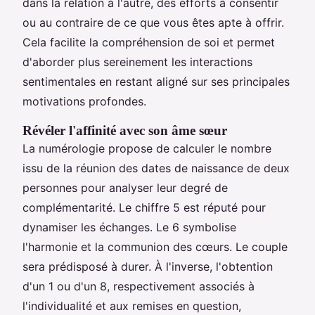
dans la relation à l'autre, des efforts à consentir
ou au contraire de ce que vous êtes apte à offrir.
Cela facilite la compréhension de soi et permet
d'aborder plus sereinement les interactions
sentimentales en restant aligné sur ses principales
motivations profondes.
Révéler l'affinité avec son âme sœur
La numérologie propose de calculer le nombre
issu de la réunion des dates de naissance de deux
personnes pour analyser leur degré de
complémentarité. Le chiffre 5 est réputé pour
dynamiser les échanges. Le 6 symbolise
l'harmonie et la communion des cœurs. Le couple
sera prédisposé à durer. À l'inverse, l'obtention
d'un 1 ou d'un 8, respectivement associés à
l'individualité et aux remises en question,