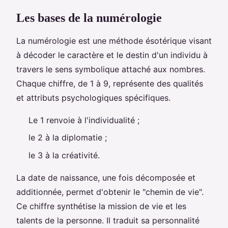
Les bases de la numérologie
La numérologie est une méthode ésotérique visant
à décoder le caractère et le destin d'un individu à
travers le sens symbolique attaché aux nombres.
Chaque chiffre, de 1 à 9, représente des qualités
et attributs psychologiques spécifiques.
Le 1 renvoie à l'individualité ;
le 2 à la diplomatie ;
le 3 à la créativité.
La date de naissance, une fois décomposée et
additionnée, permet d'obtenir le "chemin de vie".
Ce chiffre synthétise la mission de vie et les
talents de la personne. Il traduit sa personnalité