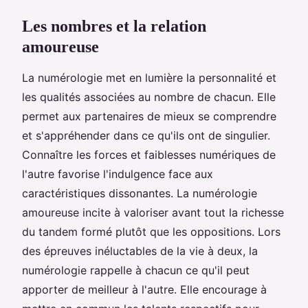
Les nombres et la relation
amoureuse
La numérologie met en lumière la personnalité et
les qualités associées au nombre de chacun. Elle
permet aux partenaires de mieux se comprendre
et s'appréhender dans ce qu'ils ont de singulier.
Connaître les forces et faiblesses numériques de
l'autre favorise l'indulgence face aux
caractéristiques dissonantes. La numérologie
amoureuse incite à valoriser avant tout la richesse
du tandem formé plutôt que les oppositions. Lors
des épreuves inéluctables de la vie à deux, la
numérologie rappelle à chacun ce qu'il peut
apporter de meilleur à l'autre. Elle encourage à