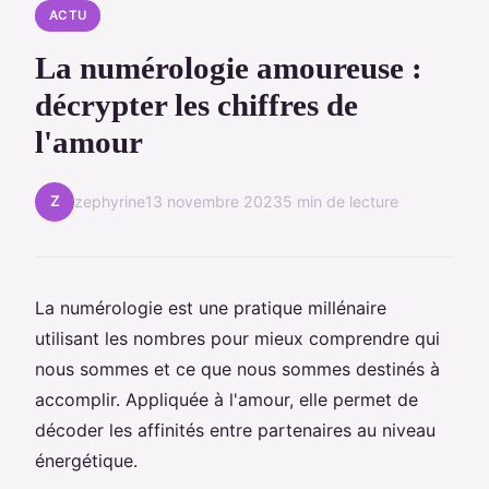
ACTU
La numérologie amoureuse :
décrypter les chiffres de
l'amour
Z
zephyrine
13 novembre 2023
5 min de lecture
La numérologie est une pratique millénaire
utilisant les nombres pour mieux comprendre qui
nous sommes et ce que nous sommes destinés à
accomplir. Appliquée à l'amour, elle permet de
décoder les affinités entre partenaires au niveau
énergétique.