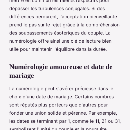
mettre en commun les talents respectifs pour
dépasser les turbulences conjugales. Si des
différences perdurent, l'acceptation bienveillante
prend le pas sur le rejet grâce à la compréhension
des soubassements ésotériques du couple. La
numérologie offre ainsi une clé de lecture bien
utile pour maintenir l'équilibre dans la durée.
Numérologie amoureuse et date de
mariage
La numérologie peut s'avérer précieuse dans le
choix d'une date de mariage. Certains nombres
sont réputés plus porteurs que d'autres pour
fonder une union solide et pérenne. Par exemple,
les dates se terminant par 1, comme le 11, 21 ou 31,
symbolisent l'unité du couple et la poursuite