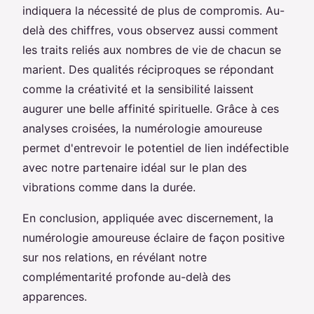
indiquera la nécessité de plus de compromis. Au-
delà des chiffres, vous observez aussi comment
les traits reliés aux nombres de vie de chacun se
marient. Des qualités réciproques se répondant
comme la créativité et la sensibilité laissent
augurer une belle affinité spirituelle. Grâce à ces
analyses croisées, la numérologie amoureuse
permet d'entrevoir le potentiel de lien indéfectible
avec notre partenaire idéal sur le plan des
vibrations comme dans la durée.
En conclusion, appliquée avec discernement, la
numérologie amoureuse éclaire de façon positive
sur nos relations, en révélant notre
complémentarité profonde au-delà des
apparences.