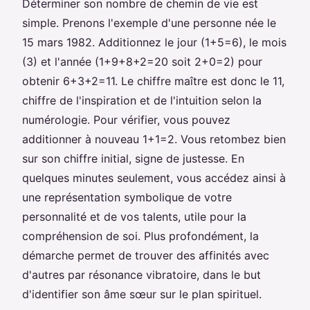
Déterminer son nombre de chemin de vie est
simple. Prenons l'exemple d'une personne née le
15 mars 1982. Additionnez le jour (1+5=6), le mois
(3) et l'année (1+9+8+2=20 soit 2+0=2) pour
obtenir 6+3+2=11. Le chiffre maître est donc le 11,
chiffre de l'inspiration et de l'intuition selon la
numérologie. Pour vérifier, vous pouvez
additionner à nouveau 1+1=2. Vous retombez bien
sur son chiffre initial, signe de justesse. En
quelques minutes seulement, vous accédez ainsi à
une représentation symbolique de votre
personnalité et de vos talents, utile pour la
compréhension de soi. Plus profondément, la
démarche permet de trouver des affinités avec
d'autres par résonance vibratoire, dans le but
d'identifier son âme sœur sur le plan spirituel.