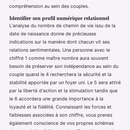
compréhension au sein des couples.
Identifier son profil numérique relationnel
L'analyse du nombre de chemin de vie issu de la
date de naissance donne de précieuses
indications sur la manière dont chacun vit ses
relations sentimentales. Une personne avec le
chiffre 1 comme maître nombre aura souvent
besoin de préserver son indépendance au sein du
couple quand le 4 recherchera la sécurité et la
stabilité apportée par un foyer uni. Le 5 sera attiré
par la liberté d'action et la stimulation tandis que
le 6 accordera une grande importance à la
loyauté et la fidélité. Connaissant les forces et
faiblesses associées à son chiffre, vous prenez
également conscience de vos propres schémas